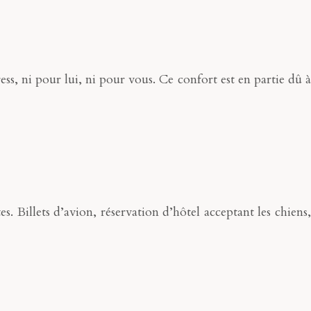
ss, ni pour lui, ni pour vous. Ce confort est en partie dû à
 Billets d’avion, réservation d’hôtel acceptant les chiens,