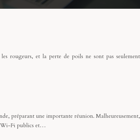
les rougeurs, et la perte de poils ne sont pas seulement
monde, préparant une importante réunion. Malheureusement,
ux Wi-Fi publics et…