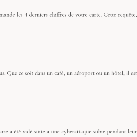
mande les 4 derniers chiffres de votre carte. Cette requête,
. Que ce soit dans un café, un aéroport ou un hôtel, il est
ire a été vidé suite à une cyberattaque subie pendant leur