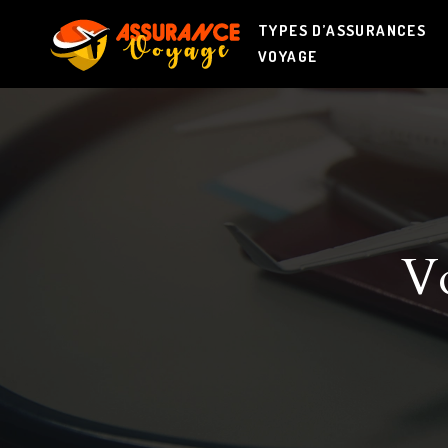
TYPES D’ASSURANCES
VOYAGE
Vo