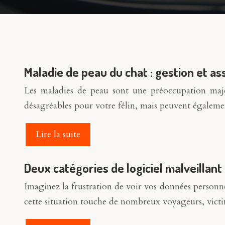
Maladie de peau du chat : gestion et 
Les maladies de peau sont une préoccupation majeu
désagréables pour votre félin, mais peuvent égalem
Lire la suite
Deux catégories de logiciel malveillant
Imaginez la frustration de voir vos données person
cette situation touche de nombreux voyageurs, victi