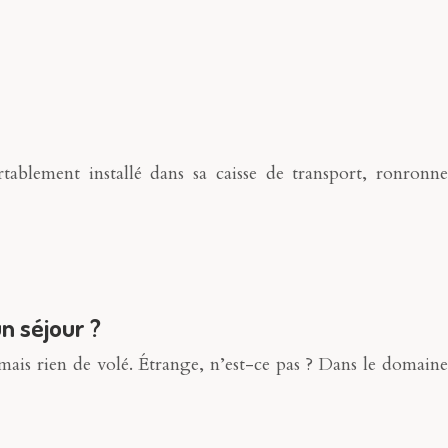
rtablement installé dans sa caisse de transport, ronronne
n séjour ?
 mais rien de volé. Étrange, n’est-ce pas ? Dans le domaine