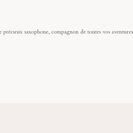
otre précieux saxophone, compagnon de toutes vos aventures