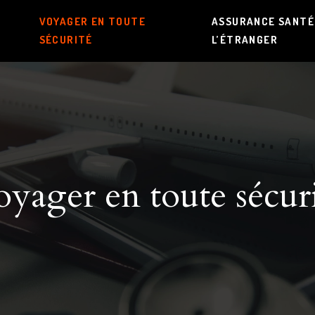
VOYAGER EN TOUTE
ASSURANCE SANTÉ
SÉCURITÉ
L’ÉTRANGER
yager en toute sécur