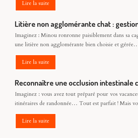
Lire la suite
Litière non agglomérante chat : gesti
Imaginez : Minou ronronne paisiblement dans sa cage 
une litière non agglomérante bien choisie et gérée
Lire la suite
Reconnaître une occlusion intestinale 
Imaginez : vous avez tout préparé pour vos vacances 
itinéraires de randonnée… Tout est parfait ! Mais v
Lire la suite