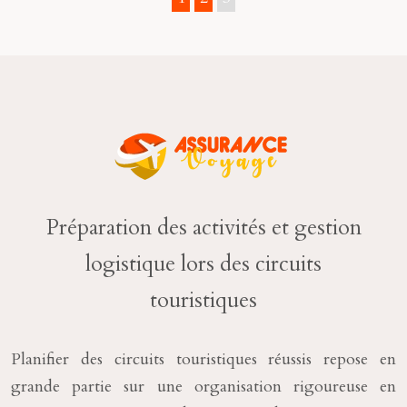
Préparation des activités et gestion
logistique lors des circuits
touristiques
Planifier des circuits touristiques réussis repose en
grande partie sur une organisation rigoureuse en