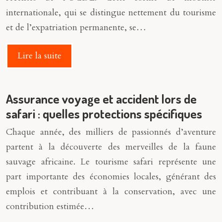
internationale, qui se distingue nettement du tourisme
et de l’expatriation permanente, se…
Lire la suite
Assurance voyage et accident lors de
safari : quelles protections spécifiques
Chaque année, des milliers de passionnés d’aventure
partent à la découverte des merveilles de la faune
sauvage africaine. Le tourisme safari représente une
part importante des économies locales, générant des
emplois et contribuant à la conservation, avec une
contribution estimée…