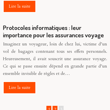
Lire la suite
Protocoles informatiques : leur
importance pour les assurances voyage
Imaginez un voyageur, loin de chez lui, victime d’un
vol de bagages contenant tous ses effets personnels.
Heureusement, il avait souscrit une assurance voyage.
Ce qui se passe ensuite dépend en grande partie d’un
ensemble invisible de règles et de…
Lire la suite
1
2
3