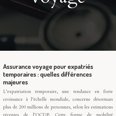
Assurance voyage pour expatriés
temporaires : quelles différences
majeures
L’expatriation temporaire, une tendance en forte
croissance à l’échelle mondiale, concerne désormais
plus de 200 millions de personnes, selon les estimations
récentes de l’OCDE. Cette forme de mobilité