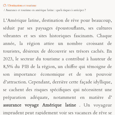
/
Destinations et tourisme
/ Assurance et tourisme en amérique latine : quels risques à anticiper ?
L’Amérique latine, destination de rêve pour beaucoup,
séduit par ses paysages époustouflants, ses cultures
vibrantes et ses sites historiques fascinants. Chaque
année, la région attire un nombre croissant de
touristes, désireux de découvrir ses trésors cachés. En
2023, le secteur du tourisme a contribué à hauteur de
8,5% du PIB de la région, un chiffre qui témoigne de
son importance économique et de son pouvoir
d’attraction. Cependant, derrière cette façade idyllique,
se cachent des risques spécifiques qui nécessitent une
préparation adéquate, notamment en matière d’
assurance voyage Amérique latine
. Un voyageur
imprudent peut rapidement voir ses vacances de rêve se