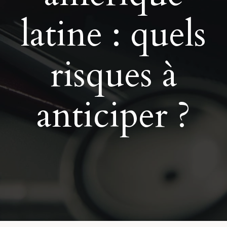
latine : quels
risques à
anticiper ?