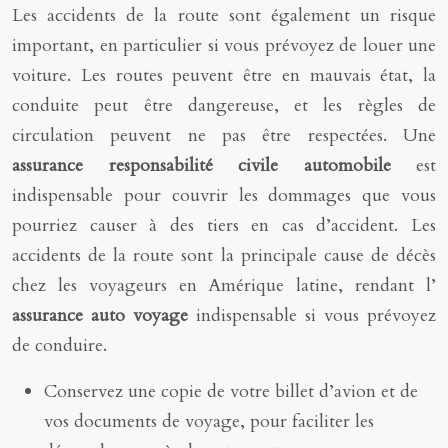
Les accidents de la route sont également un risque
important, en particulier si vous prévoyez de louer une
voiture. Les routes peuvent être en mauvais état, la
conduite peut être dangereuse, et les règles de
circulation peuvent ne pas être respectées. Une
assurance responsabilité civile automobile
est
indispensable pour couvrir les dommages que vous
pourriez causer à des tiers en cas d’accident. Les
accidents de la route sont la principale cause de décès
chez les voyageurs en Amérique latine, rendant l’
assurance auto voyage
indispensable si vous prévoyez
de conduire.
Conservez une copie de votre billet d’avion et de
vos documents de voyage, pour faciliter les