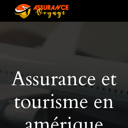
Assurance et
tourisme en
amérique