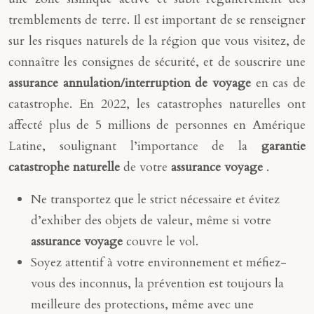
tremblements de terre. Il est important de se renseigner
sur les risques naturels de la région que vous visitez, de
connaître les consignes de sécurité, et de souscrire une
assurance annulation/interruption de voyage
en cas de
catastrophe. En 2022, les catastrophes naturelles ont
affecté plus de 5 millions de personnes en Amérique
Latine, soulignant l’importance de la
garantie
catastrophe naturelle
de votre
assurance voyage
.
Ne transportez que le strict nécessaire et évitez
d’exhiber des objets de valeur, même si votre
assurance voyage
couvre le vol.
Soyez attentif à votre environnement et méfiez-
vous des inconnus, la prévention est toujours la
meilleure des protections, même avec une