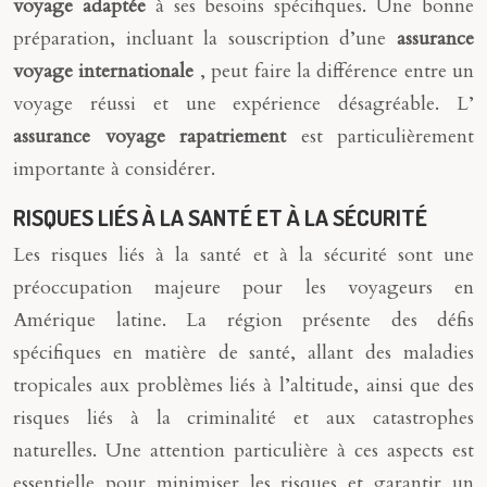
voyage adaptée
à ses besoins spécifiques. Une bonne
préparation, incluant la souscription d’une
assurance
voyage internationale
, peut faire la différence entre un
voyage réussi et une expérience désagréable. L’
assurance voyage rapatriement
est particulièrement
importante à considérer.
RISQUES LIÉS À LA SANTÉ ET À LA SÉCURITÉ
Les risques liés à la santé et à la sécurité sont une
préoccupation majeure pour les voyageurs en
Amérique latine. La région présente des défis
spécifiques en matière de santé, allant des maladies
tropicales aux problèmes liés à l’altitude, ainsi que des
risques liés à la criminalité et aux catastrophes
naturelles. Une attention particulière à ces aspects est
essentielle pour minimiser les risques et garantir un