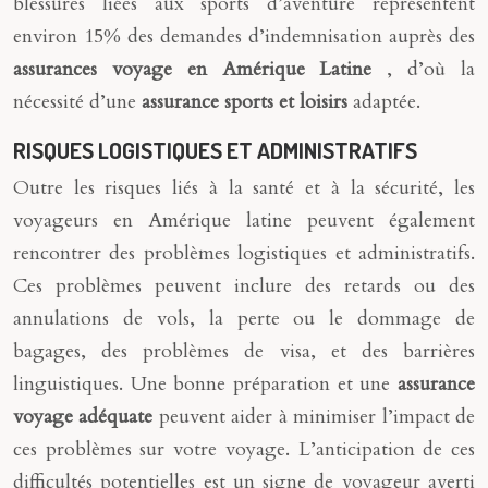
blessures liées aux sports d’aventure représentent
environ 15% des demandes d’indemnisation auprès des
assurances voyage en Amérique Latine
, d’où la
nécessité d’une
assurance sports et loisirs
adaptée.
RISQUES LOGISTIQUES ET ADMINISTRATIFS
Outre les risques liés à la santé et à la sécurité, les
voyageurs en Amérique latine peuvent également
rencontrer des problèmes logistiques et administratifs.
Ces problèmes peuvent inclure des retards ou des
annulations de vols, la perte ou le dommage de
bagages, des problèmes de visa, et des barrières
linguistiques. Une bonne préparation et une
assurance
voyage adéquate
peuvent aider à minimiser l’impact de
ces problèmes sur votre voyage. L’anticipation de ces
difficultés potentielles est un signe de voyageur averti