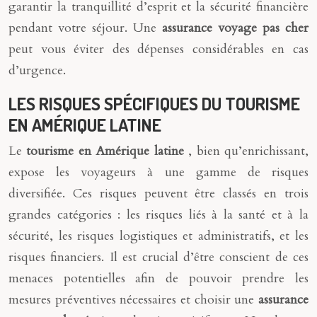
garantir la tranquillité d’esprit et la sécurité financière
pendant votre séjour. Une
assurance voyage pas cher
peut vous éviter des dépenses considérables en cas
d’urgence.
LES RISQUES SPÉCIFIQUES DU TOURISME
EN AMÉRIQUE LATINE
Le
tourisme en Amérique latine
, bien qu’enrichissant,
expose les voyageurs à une gamme de risques
diversifiée. Ces risques peuvent être classés en trois
grandes catégories : les risques liés à la santé et à la
sécurité, les risques logistiques et administratifs, et les
risques financiers. Il est crucial d’être conscient de ces
menaces potentielles afin de pouvoir prendre les
mesures préventives nécessaires et choisir une
assurance