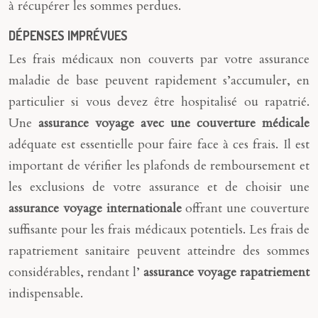
à récupérer les sommes perdues.
DÉPENSES IMPRÉVUES
Les frais médicaux non couverts par votre assurance
maladie de base peuvent rapidement s’accumuler, en
particulier si vous devez être hospitalisé ou rapatrié.
Une
assurance voyage avec une couverture médicale
adéquate est essentielle pour faire face à ces frais. Il est
important de vérifier les plafonds de remboursement et
les exclusions de votre assurance et de choisir une
assurance voyage internationale
offrant une couverture
suffisante pour les frais médicaux potentiels. Les frais de
rapatriement sanitaire peuvent atteindre des sommes
considérables, rendant l’
assurance voyage rapatriement
indispensable.