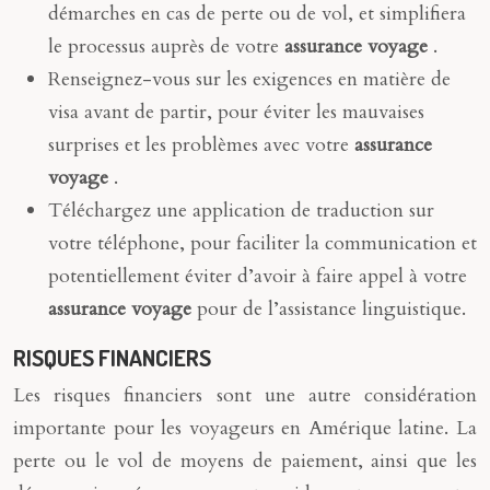
démarches en cas de perte ou de vol, et simplifiera
le processus auprès de votre
assurance voyage
.
Renseignez-vous sur les exigences en matière de
visa avant de partir, pour éviter les mauvaises
surprises et les problèmes avec votre
assurance
voyage
.
Téléchargez une application de traduction sur
votre téléphone, pour faciliter la communication et
potentiellement éviter d’avoir à faire appel à votre
assurance voyage
pour de l’assistance linguistique.
RISQUES FINANCIERS
Les risques financiers sont une autre considération
importante pour les voyageurs en Amérique latine. La
perte ou le vol de moyens de paiement, ainsi que les