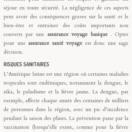
séjour en toute sécurité. La négligence de ces aspects
peut avoir des conséquences graves sur la santé et le
bien-être et entraîner des coûts importants non
couverts par une
assurance voyage basique
. Opter
pour une
assurance santé voyage
est donc une sage
décision.
RISQUES SANITAIRES
L’Amérique latine est une région où certaines maladies
tropicales sont endémiques, notamment la dengue, le
zika, le paludisme et la fièvre jaune. La dengue, par
exemple, affecte chaque année des centaines de milliers
de personnes dans la région, avec un pic d’incidence
pendant la saison des pluies. La prévention passe par la
vaccination (lorsqu’elle existe, comme pour la fièvre