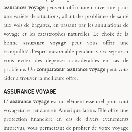
assurances voyage
peuvent offrir une couverture pour
une variété de situations, allant des problèmes de santé
aux vols de bagages, en passant par les annulations de
voyage et les catastrophes naturelles. Le choix de la
bonne
assurance voyage
peut vous offrir une
tranquillité d’esprit inestimable pendant votre séjour et
vous éviter des dépenses considérables en cas de
problème. Un
comparateur assurance voyage
peut vous
aider à trouver la meilleure offre.
ASSURANCE VOYAGE
L’
assurance voyage
est un élément essentiel pour tout
voyageur se rendant en Amérique latine. Elle offre une
protection financière en cas de divers événements
imprévus, vous permettant de profiter de votre voyage