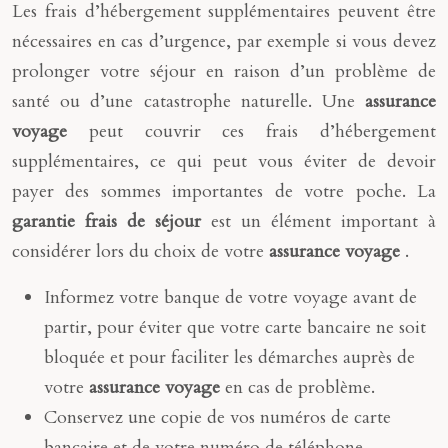
Les frais d’hébergement supplémentaires peuvent être
nécessaires en cas d’urgence, par exemple si vous devez
prolonger votre séjour en raison d’un problème de
santé ou d’une catastrophe naturelle. Une
assurance
voyage
peut couvrir ces frais d’hébergement
supplémentaires, ce qui peut vous éviter de devoir
payer des sommes importantes de votre poche. La
garantie frais de séjour
est un élément important à
considérer lors du choix de votre
assurance voyage
.
Informez votre banque de votre voyage avant de
partir, pour éviter que votre carte bancaire ne soit
bloquée et pour faciliter les démarches auprès de
votre
assurance voyage
en cas de problème.
Conservez une copie de vos numéros de carte
bancaire et de votre numéro de téléphone