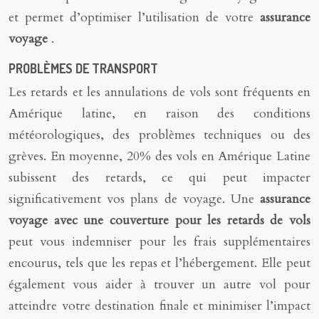
et permet d’optimiser l’utilisation de votre
assurance
voyage
.
PROBLÈMES DE TRANSPORT
Les retards et les annulations de vols sont fréquents en
Amérique latine, en raison des conditions
météorologiques, des problèmes techniques ou des
grèves. En moyenne, 20% des vols en Amérique Latine
subissent des retards, ce qui peut impacter
significativement vos plans de voyage. Une
assurance
voyage avec une couverture pour les retards de vols
peut vous indemniser pour les frais supplémentaires
encourus, tels que les repas et l’hébergement. Elle peut
également vous aider à trouver un autre vol pour
atteindre votre destination finale et minimiser l’impact