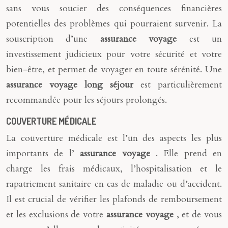
sans vous soucier des conséquences financières
potentielles des problèmes qui pourraient survenir. La
souscription d’une
assurance voyage
est un
investissement judicieux pour votre sécurité et votre
bien-être, et permet de voyager en toute sérénité. Une
assurance voyage long séjour
est particulièrement
recommandée pour les séjours prolongés.
COUVERTURE MÉDICALE
La couverture médicale est l’un des aspects les plus
importants de l’
assurance voyage
. Elle prend en
charge les frais médicaux, l’hospitalisation et le
rapatriement sanitaire en cas de maladie ou d’accident.
Il est crucial de vérifier les plafonds de remboursement
et les exclusions de votre
assurance voyage
, et de vous