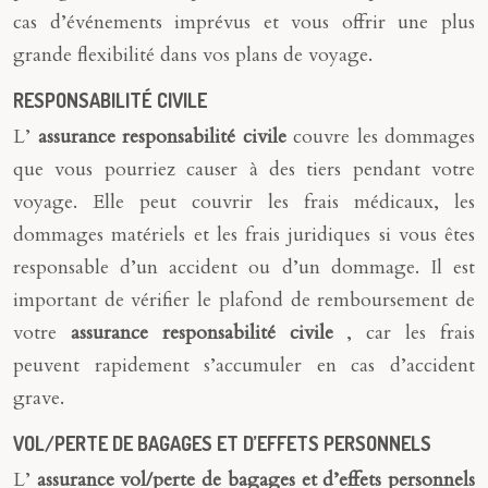
cas d’événements imprévus et vous offrir une plus
grande flexibilité dans vos plans de voyage.
RESPONSABILITÉ CIVILE
L’
assurance responsabilité civile
couvre les dommages
que vous pourriez causer à des tiers pendant votre
voyage. Elle peut couvrir les frais médicaux, les
dommages matériels et les frais juridiques si vous êtes
responsable d’un accident ou d’un dommage. Il est
important de vérifier le plafond de remboursement de
votre
assurance responsabilité civile
, car les frais
peuvent rapidement s’accumuler en cas d’accident
grave.
VOL/PERTE DE BAGAGES ET D’EFFETS PERSONNELS
L’
assurance vol/perte de bagages et d’effets personnels