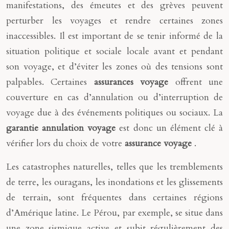
manifestations, des émeutes et des grèves peuvent
perturber les voyages et rendre certaines zones
inaccessibles. Il est important de se tenir informé de la
situation politique et sociale locale avant et pendant
son voyage, et d’éviter les zones où des tensions sont
palpables. Certaines
assurances voyage
offrent une
couverture en cas d’annulation ou d’interruption de
voyage due à des événements politiques ou sociaux. La
garantie annulation voyage
est donc un élément clé à
vérifier lors du choix de votre
assurance voyage
.
Les catastrophes naturelles, telles que les tremblements
de terre, les ouragans, les inondations et les glissements
de terrain, sont fréquentes dans certaines régions
d’Amérique latine. Le Pérou, par exemple, se situe dans
une zone sismique active et subit régulièrement des