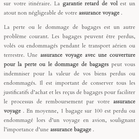
sur votre itinéraire. La
garantie retard de vol
est un
atout non négligeable de votre
assurance voyage
.
La perte ou le dommage de bagages est un autre
problème courant. Les bagages peuvent être perdus,
volés ou endommagés pendant le transport aérien ou
terrestre. Une
assurance voyage avec une couverture
pour la perte ou le dommage de bagages
peut vous
indemniser pour la valeur de vos biens perdus ou
endommagés. Il est important de conserver tous les
justificatifs d’achat et les reçus de bagages pour faciliter
le processus de remboursement par votre
assurance
voyage
. En moyenne, 1 bagage sur 100 est perdu ou
endommagé lors d’un voyage en avion, soulignant
l’importance d’une
assurance bagage
.