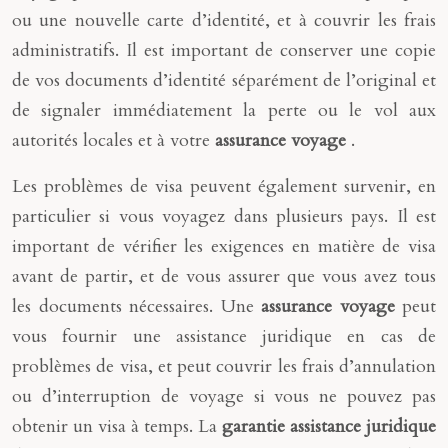
ou une nouvelle carte d’identité, et à couvrir les frais
administratifs. Il est important de conserver une copie
de vos documents d’identité séparément de l’original et
de signaler immédiatement la perte ou le vol aux
autorités locales et à votre
assurance voyage
.
Les problèmes de visa peuvent également survenir, en
particulier si vous voyagez dans plusieurs pays. Il est
important de vérifier les exigences en matière de visa
avant de partir, et de vous assurer que vous avez tous
les documents nécessaires. Une
assurance voyage
peut
vous fournir une assistance juridique en cas de
problèmes de visa, et peut couvrir les frais d’annulation
ou d’interruption de voyage si vous ne pouvez pas
obtenir un visa à temps. La
garantie assistance juridique