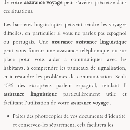
de votre
assurance voyage
peut s’avérer précieuse dans
ces situations.
Les barrières linguistiques peuvent rendre les voyages
difficiles, en particulier si vous ne parlez pas espagnol
ou portugais. Une
assurance assistance linguistique
peut vous fournir une assistance téléphonique ou sur
place pour vous aider à communiquer avec les
habitants, à comprendre les panneaux de signalisation,
et à résoudre les problèmes de communication. Seuls
15% des européens parlent espagnol, rendant l’
assistance linguistique
particulièrement utile et
facilitant l’utilisation de votre
assurance voyage
.
Faites des photocopies de vos documents d’identité
et conservez-les séparément, cela facilitera les