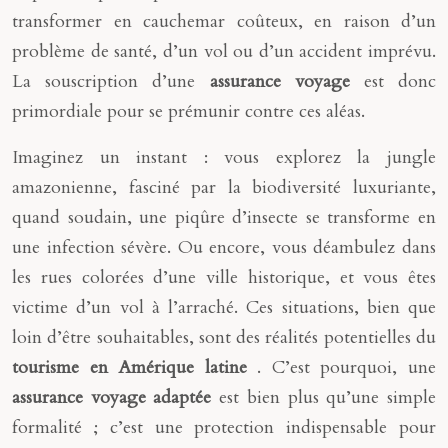
transformer en cauchemar coûteux, en raison d’un
problème de santé, d’un vol ou d’un accident imprévu.
La souscription d’une
assurance voyage
est donc
primordiale pour se prémunir contre ces aléas.
Imaginez un instant : vous explorez la jungle
amazonienne, fasciné par la biodiversité luxuriante,
quand soudain, une piqûre d’insecte se transforme en
une infection sévère. Ou encore, vous déambulez dans
les rues colorées d’une ville historique, et vous êtes
victime d’un vol à l’arraché. Ces situations, bien que
loin d’être souhaitables, sont des réalités potentielles du
tourisme en Amérique latine
. C’est pourquoi, une
assurance voyage adaptée
est bien plus qu’une simple
formalité ; c’est une protection indispensable pour