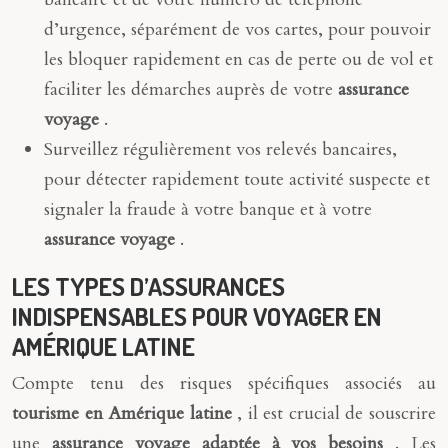
d’urgence, séparément de vos cartes, pour pouvoir
les bloquer rapidement en cas de perte ou de vol et
faciliter les démarches auprès de votre
assurance
voyage
.
Surveillez régulièrement vos relevés bancaires,
pour détecter rapidement toute activité suspecte et
signaler la fraude à votre banque et à votre
assurance voyage
.
LES TYPES D’ASSURANCES
INDISPENSABLES POUR VOYAGER EN
AMÉRIQUE LATINE
Compte tenu des risques spécifiques associés au
tourisme en Amérique latine
, il est crucial de souscrire
une
assurance voyage adaptée à vos besoins
. Les