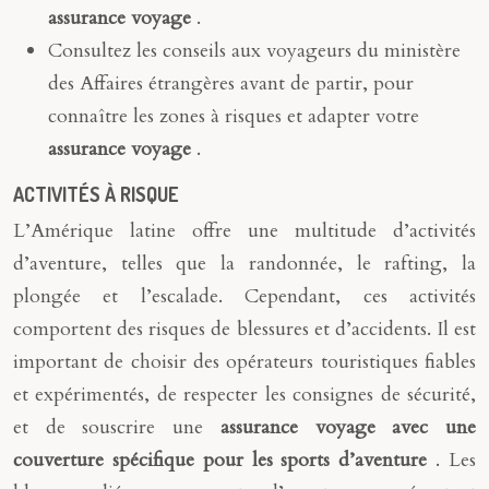
assurance voyage
.
Consultez les conseils aux voyageurs du ministère
des Affaires étrangères avant de partir, pour
connaître les zones à risques et adapter votre
assurance voyage
.
ACTIVITÉS À RISQUE
L’Amérique latine offre une multitude d’activités
d’aventure, telles que la randonnée, le rafting, la
plongée et l’escalade. Cependant, ces activités
comportent des risques de blessures et d’accidents. Il est
important de choisir des opérateurs touristiques fiables
et expérimentés, de respecter les consignes de sécurité,
et de souscrire une
assurance voyage avec une
couverture spécifique pour les sports d’aventure
. Les