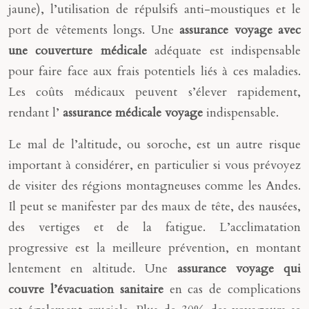
jaune), l’utilisation de répulsifs anti-moustiques et le
port de vêtements longs. Une
assurance voyage avec
une couverture médicale
adéquate est indispensable
pour faire face aux frais potentiels liés à ces maladies.
Les coûts médicaux peuvent s’élever rapidement,
rendant l’
assurance médicale voyage
indispensable.
Le mal de l’altitude, ou soroche, est un autre risque
important à considérer, en particulier si vous prévoyez
de visiter des régions montagneuses comme les Andes.
Il peut se manifester par des maux de tête, des nausées,
des vertiges et de la fatigue. L’acclimatation
progressive est la meilleure prévention, en montant
lentement en altitude. Une
assurance voyage qui
couvre l’évacuation sanitaire
en cas de complications