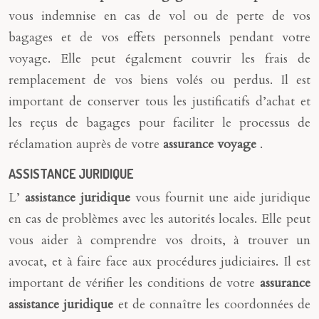
vous indemnise en cas de vol ou de perte de vos
bagages et de vos effets personnels pendant votre
voyage. Elle peut également couvrir les frais de
remplacement de vos biens volés ou perdus. Il est
important de conserver tous les justificatifs d’achat et
les reçus de bagages pour faciliter le processus de
réclamation auprès de votre
assurance voyage
.
ASSISTANCE JURIDIQUE
L’
assistance juridique
vous fournit une aide juridique
en cas de problèmes avec les autorités locales. Elle peut
vous aider à comprendre vos droits, à trouver un
avocat, et à faire face aux procédures judiciaires. Il est
important de vérifier les conditions de votre
assurance
assistance juridique
et de connaître les coordonnées de