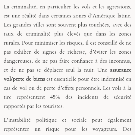
La criminalité, en particulier les vols et les agressions,
est une réalité dans certaines zones d’Amérique latine.
Les grandes villes sont souvent plus touchées, avec des
taux de criminalité plus élevés que dans les zones
rurales. Pour minimiser les risques, il est conseillé de ne
pas exhiber de signes de richesse, d’éviter les zones
dangereuses, de ne pas faire confiance à des inconnus,
et de ne pas se déplacer seul la nuit. Une
assurance
vol/perte de biens
est essentielle pour être indemnisé en
cas de vol ou de perte d’effets personnels. Les vols à la
tire représentent 45% des incidents de sécurité
rapportés par les touristes.
L’instabilité politique et sociale peut également
représenter un risque pour les voyageurs. Des