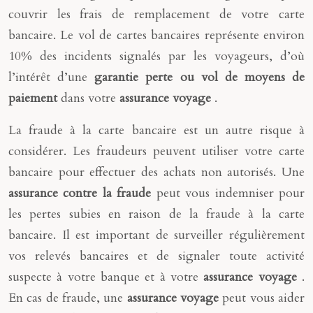
couvrir les frais de remplacement de votre carte
bancaire. Le vol de cartes bancaires représente environ
10% des incidents signalés par les voyageurs, d’où
l’intérêt d’une
garantie perte ou vol de moyens de
paiement
dans votre
assurance voyage
.
La fraude à la carte bancaire est un autre risque à
considérer. Les fraudeurs peuvent utiliser votre carte
bancaire pour effectuer des achats non autorisés. Une
assurance contre la fraude
peut vous indemniser pour
les pertes subies en raison de la fraude à la carte
bancaire. Il est important de surveiller régulièrement
vos relevés bancaires et de signaler toute activité
suspecte à votre banque et à votre
assurance voyage
.
En cas de fraude, une
assurance voyage
peut vous aider