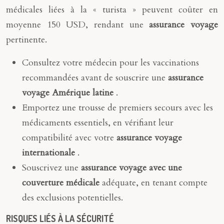
médicales liées à la « turista » peuvent coûter en
moyenne 150 USD, rendant une
assurance voyage
pertinente.
Consultez votre médecin pour les vaccinations
recommandées avant de souscrire une
assurance
voyage Amérique latine
.
Emportez une trousse de premiers secours avec les
médicaments essentiels, en vérifiant leur
compatibilité avec votre
assurance voyage
internationale
.
Souscrivez une
assurance voyage avec une
couverture médicale
adéquate, en tenant compte
des exclusions potentielles.
RISQUES LIÉS À LA SÉCURITÉ