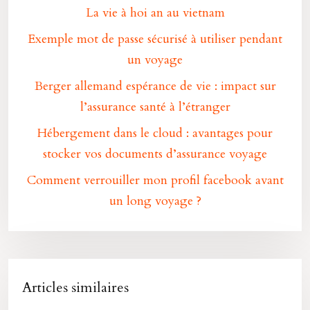
La vie à hoi an au vietnam
Exemple mot de passe sécurisé à utiliser pendant
un voyage
Berger allemand espérance de vie : impact sur
l’assurance santé à l’étranger
Hébergement dans le cloud : avantages pour
stocker vos documents d’assurance voyage
Comment verrouiller mon profil facebook avant
un long voyage ?
Articles similaires