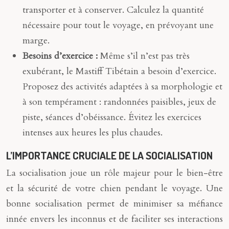
transporter et à conserver. Calculez la quantité
nécessaire pour tout le voyage, en prévoyant une
marge.
Besoins d’exercice :
Même s’il n’est pas très
exubérant, le Mastiff Tibétain a besoin d’exercice.
Proposez des activités adaptées à sa morphologie et
à son tempérament : randonnées paisibles, jeux de
piste, séances d’obéissance. Évitez les exercices
intenses aux heures les plus chaudes.
L’IMPORTANCE CRUCIALE DE LA SOCIALISATION
La socialisation joue un rôle majeur pour le bien-être
et la sécurité de votre chien pendant le voyage. Une
bonne socialisation permet de minimiser sa méfiance
innée envers les inconnus et de faciliter ses interactions