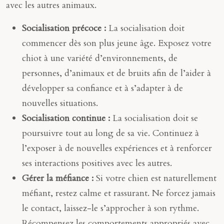
avec les autres animaux.
Socialisation précoce :
La socialisation doit
commencer dès son plus jeune âge. Exposez votre
chiot à une variété d’environnements, de
personnes, d’animaux et de bruits afin de l’aider à
développer sa confiance et à s’adapter à de
nouvelles situations.
Socialisation continue :
La socialisation doit se
poursuivre tout au long de sa vie. Continuez à
l’exposer à de nouvelles expériences et à renforcer
ses interactions positives avec les autres.
Gérer la méfiance :
Si votre chien est naturellement
méfiant, restez calme et rassurant. Ne forcez jamais
le contact, laissez-le s’approcher à son rythme.
Récompensez les comportements appropriés avec