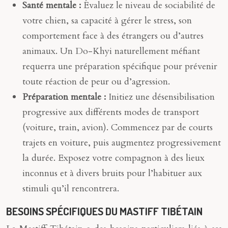
Santé mentale :
Évaluez le niveau de sociabilité de
votre chien, sa capacité à gérer le stress, son
comportement face à des étrangers ou d’autres
animaux. Un Do-Khyi naturellement méfiant
requerra une préparation spécifique pour prévenir
toute réaction de peur ou d’agression.
Préparation mentale :
Initiez une désensibilisation
progressive aux différents modes de transport
(voiture, train, avion). Commencez par de courts
trajets en voiture, puis augmentez progressivement
la durée. Exposez votre compagnon à des lieux
inconnus et à divers bruits pour l’habituer aux
stimuli qu’il rencontrera.
BESOINS SPÉCIFIQUES DU MASTIFF TIBÉTAIN