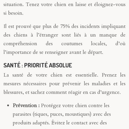
situation. Tenez votre chien en laisse et éloignez-vous
si besoin.
Il est prouvé que plus de 75% des incidents impliquant
des chiens à l’étranger sont liés à un manque de
compréhension des coutumes locales, d’où
l’importance de se renseigner avant le départ.
SANTÉ : PRIORITÉ ABSOLUE
La santé de votre chien est essentielle. Prenez les
mesures nécessaires pour prévenir les maladies et les
blessures, et sachez comment réagir en cas d’urgence.
Prévention :
Protégez votre chien contre les
parasites (tiques, puces, moustiques) avec des
produits adaptés. Évitez le contact avec des