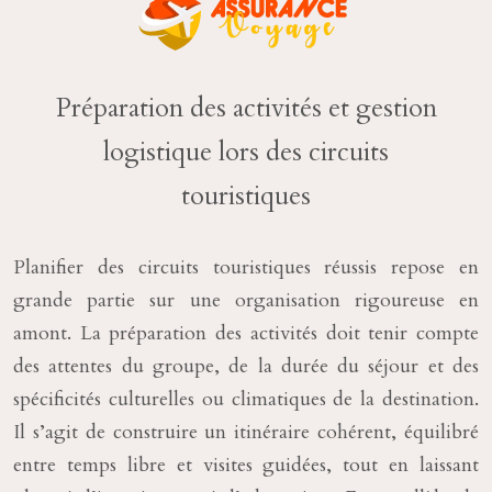
Préparation des activités et gestion
logistique lors des circuits
touristiques
Planifier des circuits touristiques réussis repose en
grande partie sur une organisation rigoureuse en
amont. La préparation des activités doit tenir compte
des attentes du groupe, de la durée du séjour et des
spécificités culturelles ou climatiques de la destination.
Il s’agit de construire un itinéraire cohérent, équilibré
entre temps libre et visites guidées, tout en laissant