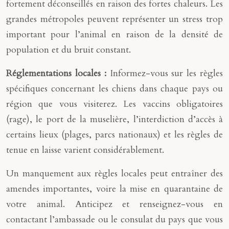
fortement déconseillés en raison des fortes chaleurs. Les
grandes métropoles peuvent représenter un stress trop
important pour l’animal en raison de la densité de
population et du bruit constant.
Réglementations locales :
Informez-vous sur les règles
spécifiques concernant les chiens dans chaque pays ou
région que vous visiterez. Les vaccins obligatoires
(rage), le port de la muselière, l’interdiction d’accès à
certains lieux (plages, parcs nationaux) et les règles de
tenue en laisse varient considérablement.
Un manquement aux règles locales peut entraîner des
amendes importantes, voire la mise en quarantaine de
votre animal. Anticipez et renseignez-vous en
contactant l’ambassade ou le consulat du pays que vous