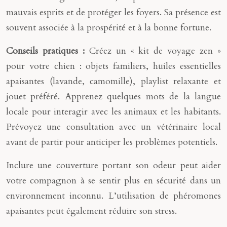
mauvais esprits et de protéger les foyers. Sa présence est
souvent associée à la prospérité et à la bonne fortune.
Conseils pratiques :
Créez un « kit de voyage zen »
pour votre chien : objets familiers, huiles essentielles
apaisantes (lavande, camomille), playlist relaxante et
jouet préféré. Apprenez quelques mots de la langue
locale pour interagir avec les animaux et les habitants.
Prévoyez une consultation avec un vétérinaire local
avant de partir pour anticiper les problèmes potentiels.
Inclure une couverture portant son odeur peut aider
votre compagnon à se sentir plus en sécurité dans un
environnement inconnu. L’utilisation de phéromones
apaisantes peut également réduire son stress.