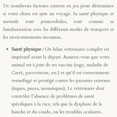
De nombreux facteurs entrent en jeu pour déterminer
si votre chien est apte au voyage. Sa santé physique et
mentale sont primordiales, tout comme sa
familiarisation avec les différents modes de transport et
les environnements inconnus.
Santé physique :
Un bilan vétérinaire complet est
impératif avant le départ. Assurez-vous que votre
animal est à jour de ses vaccins (rage, maladie de
Carré, parvovirose, etc.) et qu’il est correctement
vermifugé et protégé contre les parasites externes
(tiques, puces, moustiques). Le vétérinaire doit
contrôler l’absence de problèmes de santé
spécifiques à la race, tels que la dysplasie de la
hanche et du coude, ou les troubles oculaires.