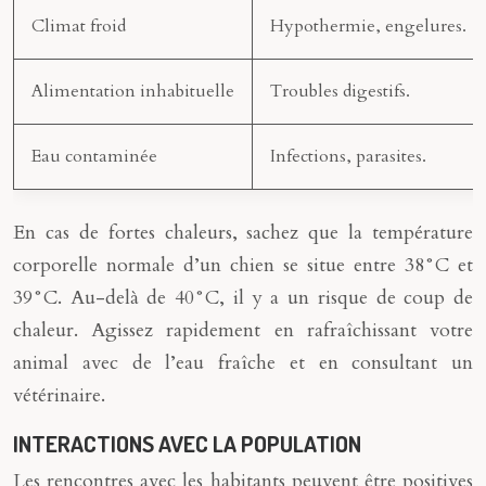
Climat froid
Hypothermie, engelures.
Alimentation inhabituelle
Troubles digestifs.
Eau contaminée
Infections, parasites.
En cas de fortes chaleurs, sachez que la température
corporelle normale d’un chien se situe entre 38°C et
39°C. Au-delà de 40°C, il y a un risque de coup de
chaleur. Agissez rapidement en rafraîchissant votre
animal avec de l’eau fraîche et en consultant un
vétérinaire.
INTERACTIONS AVEC LA POPULATION
Les rencontres avec les habitants peuvent être positives