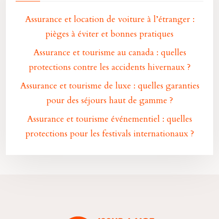
Assurance et location de voiture à l’étranger :
pièges à éviter et bonnes pratiques
Assurance et tourisme au canada : quelles
protections contre les accidents hivernaux ?
Assurance et tourisme de luxe : quelles garanties
pour des séjours haut de gamme ?
Assurance et tourisme événementiel : quelles
protections pour les festivals internationaux ?