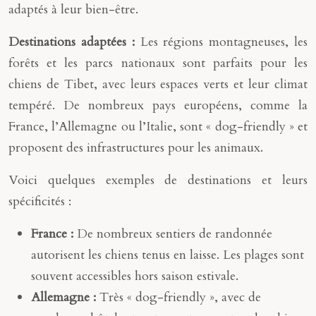
adaptés à leur bien-être.
Destinations adaptées :
Les régions montagneuses, les
forêts et les parcs nationaux sont parfaits pour les
chiens de Tibet, avec leurs espaces verts et leur climat
tempéré. De nombreux pays européens, comme la
France, l’Allemagne ou l’Italie, sont « dog-friendly » et
proposent des infrastructures pour les animaux.
Voici quelques exemples de destinations et leurs
spécificités :
France :
De nombreux sentiers de randonnée
autorisent les chiens tenus en laisse. Les plages sont
souvent accessibles hors saison estivale.
Allemagne :
Très « dog-friendly », avec de