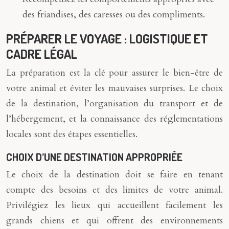
des friandises, des caresses ou des compliments.
PRÉPARER LE VOYAGE : LOGISTIQUE ET
CADRE LÉGAL
La préparation est la clé pour assurer le bien-être de
votre animal et éviter les mauvaises surprises. Le choix
de la destination, l’organisation du transport et de
l’hébergement, et la connaissance des réglementations
locales sont des étapes essentielles.
CHOIX D’UNE DESTINATION APPROPRIÉE
Le choix de la destination doit se faire en tenant
compte des besoins et des limites de votre animal.
Privilégiez les lieux qui accueillent facilement les
grands chiens et qui offrent des environnements