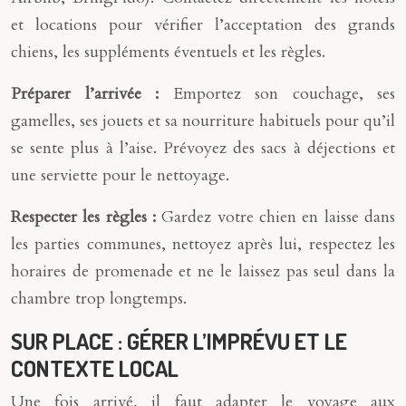
et locations pour vérifier l’acceptation des grands
chiens, les suppléments éventuels et les règles.
Préparer l’arrivée :
Emportez son couchage, ses
gamelles, ses jouets et sa nourriture habituels pour qu’il
se sente plus à l’aise. Prévoyez des sacs à déjections et
une serviette pour le nettoyage.
Respecter les règles :
Gardez votre chien en laisse dans
les parties communes, nettoyez après lui, respectez les
horaires de promenade et ne le laissez pas seul dans la
chambre trop longtemps.
SUR PLACE : GÉRER L’IMPRÉVU ET LE
CONTEXTE LOCAL
Une fois arrivé, il faut adapter le voyage aux