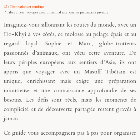
/
Destinations et tourisme
/ Tibet chien : voyager avec un animal rare, quelles précautions prendre
Imaginez-vous sillonnant les routes du monde, avec un
Do-Khyi à vos côtés, ce molosse au pelage épais et au
regard loyal. Sophie et Marc, globe-trotteurs
passionnés d’animaux, ont vécu cette aventure. De
leurs périples européens aux sentiers d’Asie, ils ont
appris que voyager avec un Mastiff Tibétain est
unique, enrichissant mais exige une préparation
minutieuse et une connaissance approfondie de ses
besoins. Les défis sont réels, mais les moments de
complicité et de découverte partagée restent gravés à
jamais.
Ce guide vous accompagnera pas à pas pour organiser