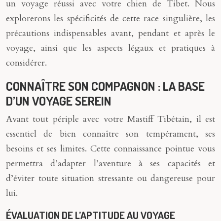
un voyage réussi avec votre chien de Tibet. Nous
explorerons les spécificités de cette race singulière, les
précautions indispensables avant, pendant et après le
voyage, ainsi que les aspects légaux et pratiques à
considérer.
CONNAÎTRE SON COMPAGNON : LA BASE
D’UN VOYAGE SEREIN
Avant tout périple avec votre Mastiff Tibétain, il est
essentiel de bien connaître son tempérament, ses
besoins et ses limites. Cette connaissance pointue vous
permettra d’adapter l’aventure à ses capacités et
d’éviter toute situation stressante ou dangereuse pour
lui.
ÉVALUATION DE L’APTITUDE AU VOYAGE