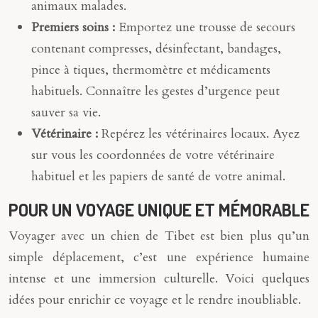
animaux malades.
Premiers soins :
Emportez une trousse de secours
contenant compresses, désinfectant, bandages,
pince à tiques, thermomètre et médicaments
habituels. Connaître les gestes d’urgence peut
sauver sa vie.
Vétérinaire :
Repérez les vétérinaires locaux. Ayez
sur vous les coordonnées de votre vétérinaire
habituel et les papiers de santé de votre animal.
POUR UN VOYAGE UNIQUE ET MÉMORABLE
Voyager avec un chien de Tibet est bien plus qu’un
simple déplacement, c’est une expérience humaine
intense et une immersion culturelle. Voici quelques
idées pour enrichir ce voyage et le rendre inoubliable.