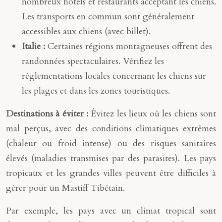
nombreux hôtels et restaurants acceptant les chiens.
Les transports en commun sont généralement
accessibles aux chiens (avec billet).
Italie :
Certaines régions montagneuses offrent des
randonnées spectaculaires. Vérifiez les
réglementations locales concernant les chiens sur
les plages et dans les zones touristiques.
Destinations à éviter :
Évitez les lieux où les chiens sont
mal perçus, avec des conditions climatiques extrêmes
(chaleur ou froid intense) ou des risques sanitaires
élevés (maladies transmises par des parasites). Les pays
tropicaux et les grandes villes peuvent être difficiles à
gérer pour un Mastiff Tibétain.
Par exemple, les pays avec un climat tropical sont