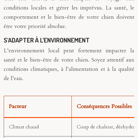
conditions locales et gérer les imprévus. La santé, le
comportement et le bien-être de votre chien doivent
être votre priorité absolue.
S’ADAPTER À L’ENVIRONNEMENT
L’environnement local peut fortement impacter la
santé et le bien-être de votre chien. Soyez attentif aux
conditions climatiques, à l’alimentation et à la qualité
de l’eau.
Facteur
Conséquences Possibles
Climat chaud
Coup de chaleur, déshydrat