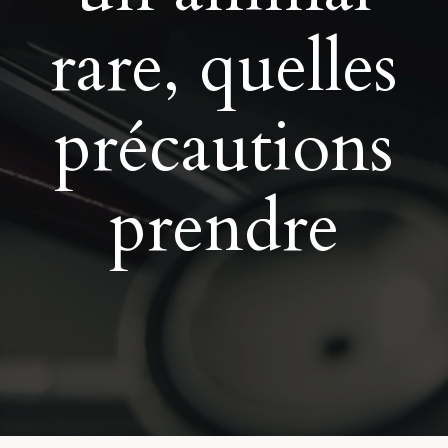
rare, quelles
précautions
prendre