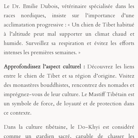
Le Dr. Emilie Dubois, vétérinaire spécialisée dans les
races nordiques, insiste sur l’importance d’une
acclimatation progressive : « Un chien de Tibet habitué
à l’altitude peut mal supporter un climat chaud et
humide. Surveillez sa respiration et évitez les efforts
intenses les premières semaines. »
Approfondissez l’aspect culturel :
Découvrez les liens
entre le chien de Tibet et sa région d’origine. Visitez
des monastères bouddhistes, rencontrez des nomades et
imprégnez-vous de leur culture. Le Mastiff Tibétain est
un symbole de force, de loyauté et de protection dans
ce contexte.
Dans la culture tibétaine, le Do-Khyi est considéré
comme un gardien sacré, capable de chasser les