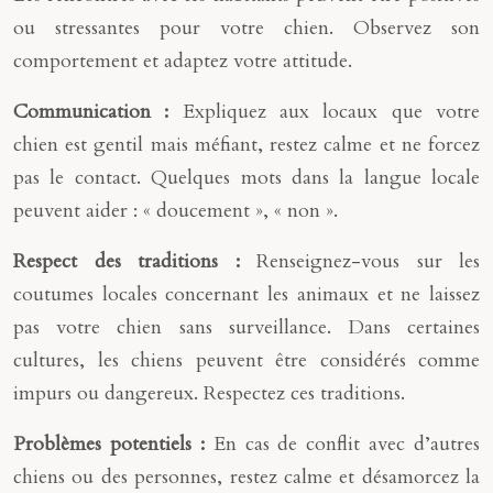
ou stressantes pour votre chien. Observez son
comportement et adaptez votre attitude.
Communication :
Expliquez aux locaux que votre
chien est gentil mais méfiant, restez calme et ne forcez
pas le contact. Quelques mots dans la langue locale
peuvent aider : « doucement », « non ».
Respect des traditions :
Renseignez-vous sur les
coutumes locales concernant les animaux et ne laissez
pas votre chien sans surveillance. Dans certaines
cultures, les chiens peuvent être considérés comme
impurs ou dangereux. Respectez ces traditions.
Problèmes potentiels :
En cas de conflit avec d’autres
chiens ou des personnes, restez calme et désamorcez la