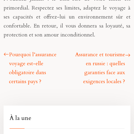
primordial. Respectez ses limites, adaptez le voyage à
ses capacités et offrez-lui un environnement sûr et
confortable. En retour, il vous donnera sa loyauté, sa
protection et son amour inconditionnel.
Pourquoi l’assurance
Assurance et tourisme
voyage est-elle
en russie : quelles
obligatoire dans
garanties face aux
certains pays ?
exigences locales ?
À la une