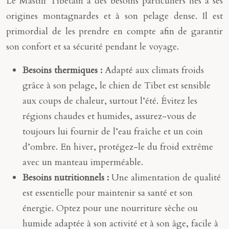
Le Mastiff Tibétain a des besoins particuliers liés à ses
origines montagnardes et à son pelage dense. Il est
primordial de les prendre en compte afin de garantir
son confort et sa sécurité pendant le voyage.
Besoins thermiques :
Adapté aux climats froids
grâce à son pelage, le chien de Tibet est sensible
aux coups de chaleur, surtout l’été. Évitez les
régions chaudes et humides, assurez-vous de
toujours lui fournir de l’eau fraîche et un coin
d’ombre. En hiver, protégez-le du froid extrême
avec un manteau imperméable.
Besoins nutritionnels :
Une alimentation de qualité
est essentielle pour maintenir sa santé et son
énergie. Optez pour une nourriture sèche ou
humide adaptée à son activité et à son âge, facile à