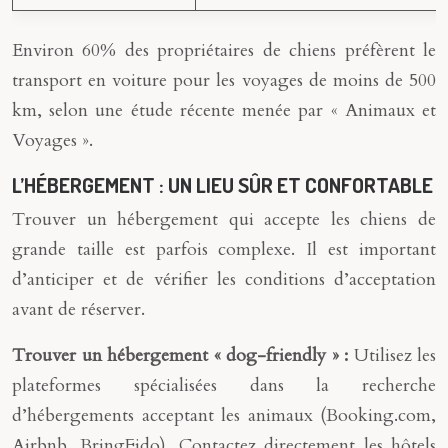
Environ 60% des propriétaires de chiens préfèrent le
transport en voiture pour les voyages de moins de 500
km, selon une étude récente menée par « Animaux et
Voyages ».
L’HÉBERGEMENT : UN LIEU SÛR ET CONFORTABLE
Trouver un hébergement qui accepte les chiens de
grande taille est parfois complexe. Il est important
d’anticiper et de vérifier les conditions d’acceptation
avant de réserver.
Trouver un hébergement « dog-friendly » :
Utilisez les
plateformes spécialisées dans la recherche
d’hébergements acceptant les animaux (Booking.com,
Airbnb, BringFido). Contactez directement les hôtels