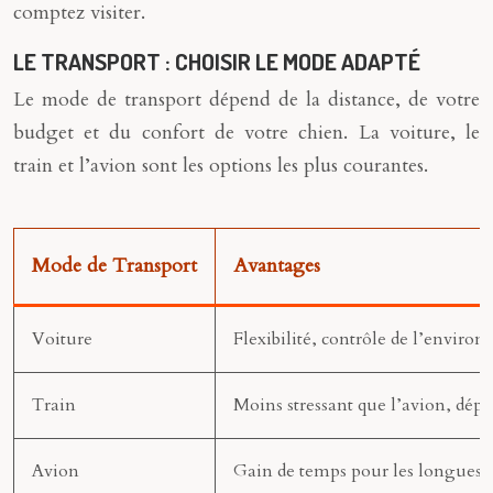
comptez visiter.
LE TRANSPORT : CHOISIR LE MODE ADAPTÉ
Le mode de transport dépend de la distance, de votre
budget et du confort de votre chien. La voiture, le
train et l’avion sont les options les plus courantes.
Mode de Transport
Avantages
Voiture
Flexibilité, contrôle de l’enviro
Train
Moins stressant que l’avion, dépl
Avion
Gain de temps pour les longues d