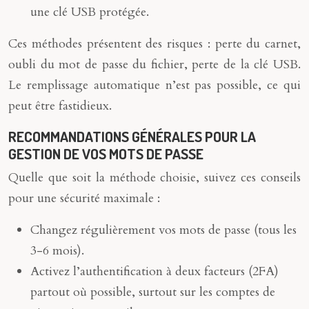
une clé USB protégée.
Ces méthodes présentent des risques : perte du carnet,
oubli du mot de passe du fichier, perte de la clé USB.
Le remplissage automatique n’est pas possible, ce qui
peut être fastidieux.
RECOMMANDATIONS GÉNÉRALES POUR LA
GESTION DE VOS MOTS DE PASSE
Quelle que soit la méthode choisie, suivez ces conseils
pour une sécurité maximale :
Changez régulièrement vos mots de passe (tous les
3-6 mois).
Activez l’authentification à deux facteurs (2FA)
partout où possible, surtout sur les comptes de