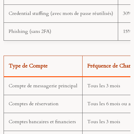
Credential stuffing (avec mots de passe réutilisés)
30%
Phishing (sans 2FA)
15%
Type de Compte
Fréquence de Chang
Compte de messagerie principal
Tous les 3 mois
Comptes de réservation
Tous les 6 mois ou a
Comptes bancaires et financiers
Tous les 3 mois