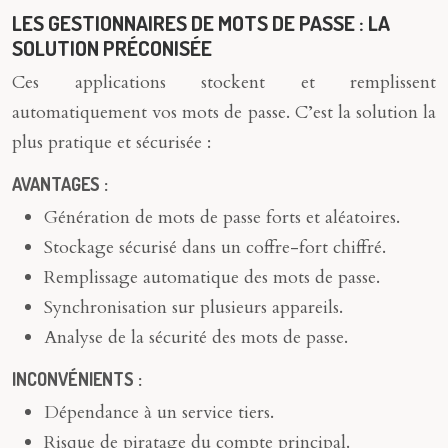
LES GESTIONNAIRES DE MOTS DE PASSE : LA
SOLUTION PRÉCONISÉE
Ces applications stockent et remplissent
automatiquement vos mots de passe. C’est la solution la
plus pratique et sécurisée :
AVANTAGES :
Génération de mots de passe forts et aléatoires.
Stockage sécurisé dans un coffre-fort chiffré.
Remplissage automatique des mots de passe.
Synchronisation sur plusieurs appareils.
Analyse de la sécurité des mots de passe.
INCONVÉNIENTS :
Dépendance à un service tiers.
Risque de piratage du compte principal.