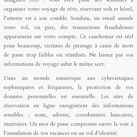
organiser votre voyage de rêve, réservant vols et hôtel,
l’attente est à son comble. Soudain, un email annule
votre vol, ou pire, des transactions frauduleuses
apparaissent sur votre compte. Ce cauchemar est réel
pour beaucoup, victimes de piratage à cause de mots
de passe trop faibles ou réutilisés. Ne laissez pas vos
informations de voyage subir le même sort.
Dans un monde numérique aux cyberattaques
sophistiquées et fréquentes, la protection de vos
données personnelles est essentielle. Les sites de
réservation en ligne enregistrent des informations
sensibles : nom, adresse, coordonnées bancaires,
itinéraires. Un mot de passe compromis ouvre la voie à
l’annulation de vos vacances ou au vol d’identité.