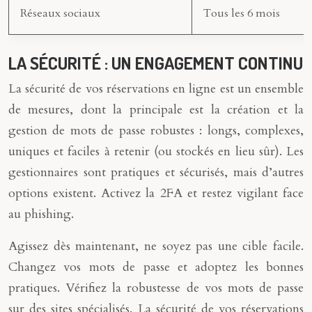
Réseaux sociaux
Tous les 6 mois
LA SÉCURITÉ : UN ENGAGEMENT CONTINU
La sécurité de vos réservations en ligne est un ensemble
de mesures, dont la principale est la création et la
gestion de mots de passe robustes : longs, complexes,
uniques et faciles à retenir (ou stockés en lieu sûr). Les
gestionnaires sont pratiques et sécurisés, mais d’autres
options existent. Activez la 2FA et restez vigilant face
au phishing.
Agissez dès maintenant, ne soyez pas une cible facile.
Changez vos mots de passe et adoptez les bonnes
pratiques. Vérifiez la robustesse de vos mots de passe
sur des sites spécialisés. La sécurité de vos réservations