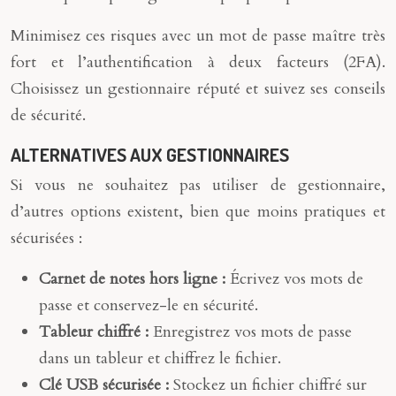
Minimisez ces risques avec un mot de passe maître très
fort et l’authentification à deux facteurs (2FA).
Choisissez un gestionnaire réputé et suivez ses conseils
de sécurité.
ALTERNATIVES AUX GESTIONNAIRES
Si vous ne souhaitez pas utiliser de gestionnaire,
d’autres options existent, bien que moins pratiques et
sécurisées :
Carnet de notes hors ligne :
Écrivez vos mots de
passe et conservez-le en sécurité.
Tableur chiffré :
Enregistrez vos mots de passe
dans un tableur et chiffrez le fichier.
Clé USB sécurisée :
Stockez un fichier chiffré sur