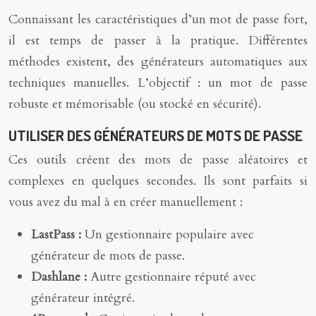
Connaissant les caractéristiques d’un mot de passe fort,
il est temps de passer à la pratique. Différentes
méthodes existent, des générateurs automatiques aux
techniques manuelles. L’objectif : un mot de passe
robuste et mémorisable (ou stocké en sécurité).
UTILISER DES GÉNÉRATEURS DE MOTS DE PASSE
Ces outils créent des mots de passe aléatoires et
complexes en quelques secondes. Ils sont parfaits si
vous avez du mal à en créer manuellement :
LastPass :
Un gestionnaire populaire avec
générateur de mots de passe.
Dashlane :
Autre gestionnaire réputé avec
générateur intégré.