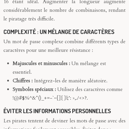
16 étant idéal. Augmenter la longueur augmente
considérablement le nombre de combinaisons, rendant
le piratage très difficile.
COMPLEXITÉ : UN MÉLANGE DE CARACTÈRES
Un mot de passe complexe combine différents types de
caractères pour une meilleure résistance :
Majuscules et minuscules :
Un mélange est
essentiel.
Chiffres :
Intégrez-les de manière aléatoire.
Symboles spéciaux :
Utilisez des caractères comme
!@#$%^&*()_+=-`~[]{}|;’: »,./<>?.
ÉVITER LES INFORMATIONS PERSONNELLES
Les pirates tentent de deviner les mots de passe avec des