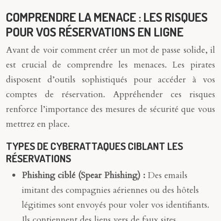
COMPRENDRE LA MENACE : LES RISQUES
POUR VOS RÉSERVATIONS EN LIGNE
Avant de voir comment créer un mot de passe solide, il
est crucial de comprendre les menaces. Les pirates
disposent d’outils sophistiqués pour accéder à vos
comptes de réservation. Appréhender ces risques
renforce l’importance des mesures de sécurité que vous
mettrez en place.
TYPES DE CYBERATTAQUES CIBLANT LES
RÉSERVATIONS
Phishing ciblé (Spear Phishing) :
Des emails
imitant des compagnies aériennes ou des hôtels
légitimes sont envoyés pour voler vos identifiants.
Ils contiennent des liens vers de faux sites.