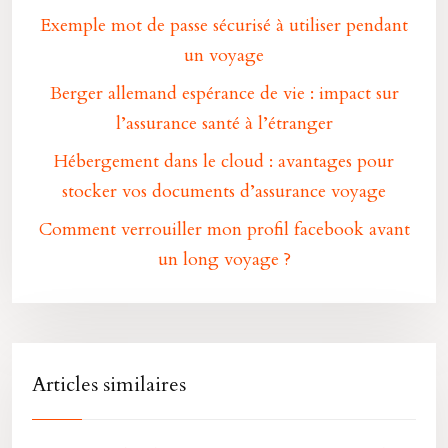
Exemple mot de passe sécurisé à utiliser pendant
un voyage
Berger allemand espérance de vie : impact sur
l’assurance santé à l’étranger
Hébergement dans le cloud : avantages pour
stocker vos documents d’assurance voyage
Comment verrouiller mon profil facebook avant
un long voyage ?
Articles similaires