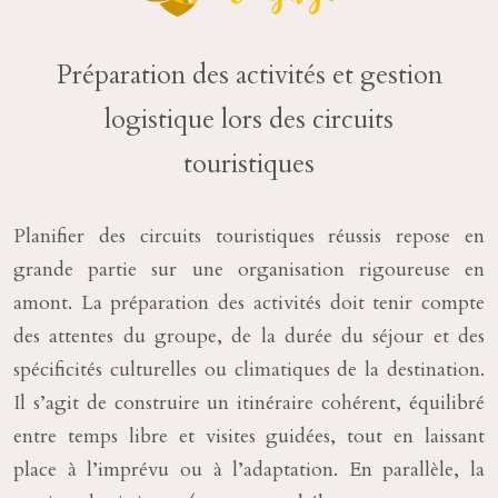
Préparation des activités et gestion
logistique lors des circuits
touristiques
Planifier des circuits touristiques réussis repose en
grande partie sur une organisation rigoureuse en
amont. La préparation des activités doit tenir compte
des attentes du groupe, de la durée du séjour et des
spécificités culturelles ou climatiques de la destination.
Il s’agit de construire un itinéraire cohérent, équilibré
entre temps libre et visites guidées, tout en laissant
place à l’imprévu ou à l’adaptation. En parallèle, la