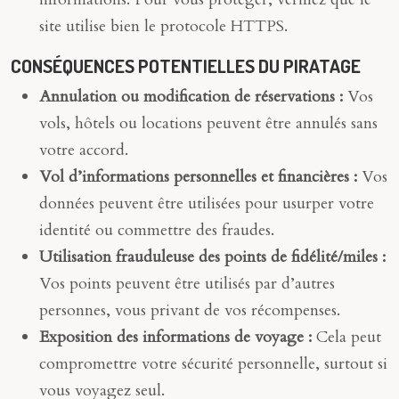
site utilise bien le protocole HTTPS.
CONSÉQUENCES POTENTIELLES DU PIRATAGE
Annulation ou modification de réservations :
Vos
vols, hôtels ou locations peuvent être annulés sans
votre accord.
Vol d’informations personnelles et financières :
Vos
données peuvent être utilisées pour usurper votre
identité ou commettre des fraudes.
Utilisation frauduleuse des points de fidélité/miles :
Vos points peuvent être utilisés par d’autres
personnes, vous privant de vos récompenses.
Exposition des informations de voyage :
Cela peut
compromettre votre sécurité personnelle, surtout si
vous voyagez seul.