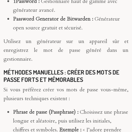
1Password :
Gestionnaire haut de gamme avec
générateur avancé.
Password Generator de Bitwarden :
Générateur
open source gratuit et sécurisé.
Utilisez un générateur sur un appareil sûr et
enregistrez le mot de passe généré dans un
gestionnaire.
MÉTHODES MANUELLES : CRÉER DES MOTS DE
PASSE FORTS ET MÉMORABLES
Si vous préférez créer vos mots de passe vous-même,
plusieurs techniques existent :
Phrase de passe (Passphrase) :
Choisissez une phrase
longue et aléatoire, puis utilisez les initiales,
chiffres et symboles.
Exemple :
« J’adore prendre