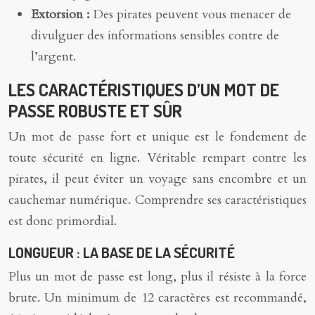
Extorsion :
Des pirates peuvent vous menacer de
divulguer des informations sensibles contre de
l’argent.
LES CARACTÉRISTIQUES D’UN MOT DE
PASSE ROBUSTE ET SÛR
Un mot de passe fort et unique est le fondement de
toute sécurité en ligne. Véritable rempart contre les
pirates, il peut éviter un voyage sans encombre et un
cauchemar numérique. Comprendre ses caractéristiques
est donc primordial.
LONGUEUR : LA BASE DE LA SÉCURITÉ
Plus un mot de passe est long, plus il résiste à la force
brute. Un minimum de 12 caractères est recommandé,