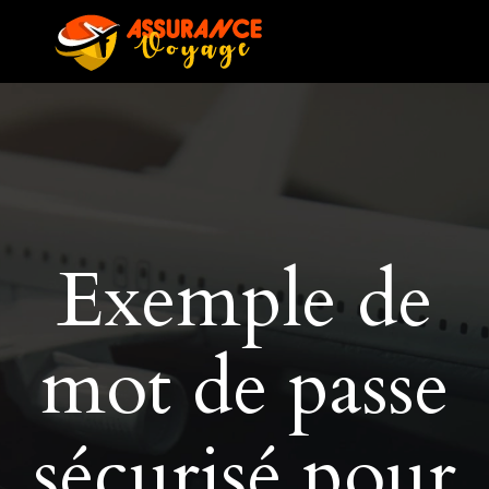
Exemple de
mot de passe
sécurisé pour