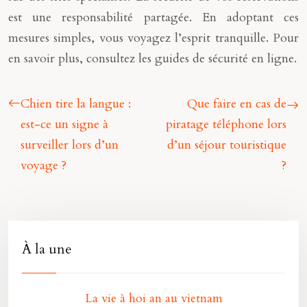
est une responsabilité partagée. En adoptant ces
mesures simples, vous voyagez l’esprit tranquille. Pour
en savoir plus, consultez les guides de sécurité en ligne.
Chien tire la langue :
Que faire en cas de
est-ce un signe à
piratage téléphone lors
surveiller lors d’un
d’un séjour touristique
voyage ?
?
À la une
La vie à hoi an au vietnam