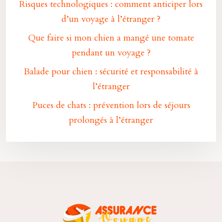
Risques technologiques : comment anticiper lors
d’un voyage à l’étranger ?
Que faire si mon chien a mangé une tomate
pendant un voyage ?
Balade pour chien : sécurité et responsabilité à
l’étranger
Puces de chats : prévention lors de séjours
prolongés à l’étranger