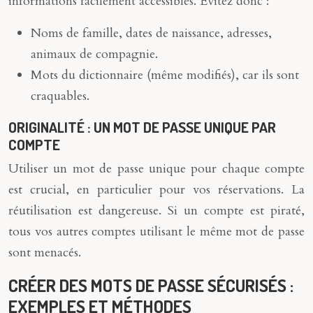
informations facilement accessibles. Évitez donc :
Noms de famille, dates de naissance, adresses,
animaux de compagnie.
Mots du dictionnaire (même modifiés), car ils sont
craquables.
ORIGINALITÉ : UN MOT DE PASSE UNIQUE PAR
COMPTE
Utiliser un mot de passe unique pour chaque compte
est crucial, en particulier pour vos réservations. La
réutilisation est dangereuse. Si un compte est piraté,
tous vos autres comptes utilisant le même mot de passe
sont menacés.
CRÉER DES MOTS DE PASSE SÉCURISÉS :
EXEMPLES ET MÉTHODES