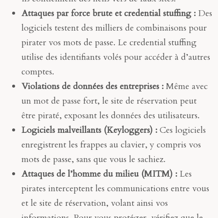
Attaques par force brute et credential stuffing :
Des
logiciels testent des milliers de combinaisons pour
pirater vos mots de passe. Le credential stuffing
utilise des identifiants volés pour accéder à d’autres
comptes.
Violations de données des entreprises :
Même avec
un mot de passe fort, le site de réservation peut
être piraté, exposant les données des utilisateurs.
Logiciels malveillants (Keyloggers) :
Ces logiciels
enregistrent les frappes au clavier, y compris vos
mots de passe, sans que vous le sachiez.
Attaques de l’homme du milieu (MITM) :
Les
pirates interceptent les communications entre vous
et le site de réservation, volant ainsi vos
informations. Pour vous protéger, vérifiez que le