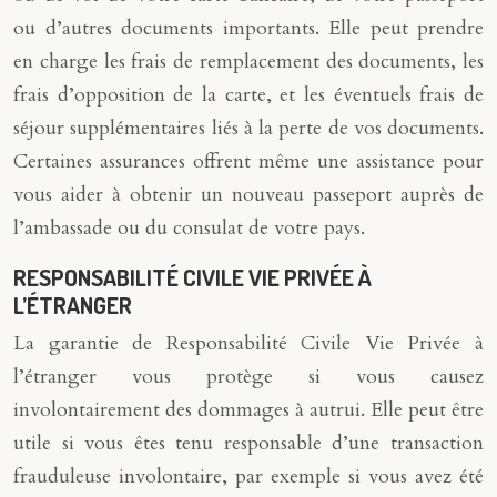
ou d’autres documents importants. Elle peut prendre
en charge les frais de remplacement des documents, les
frais d’opposition de la carte, et les éventuels frais de
séjour supplémentaires liés à la perte de vos documents.
Certaines assurances offrent même une assistance pour
vous aider à obtenir un nouveau passeport auprès de
l’ambassade ou du consulat de votre pays.
RESPONSABILITÉ CIVILE VIE PRIVÉE À
L’ÉTRANGER
La garantie de Responsabilité Civile Vie Privée à
l’étranger vous protège si vous causez
involontairement des dommages à autrui. Elle peut être
utile si vous êtes tenu responsable d’une transaction
frauduleuse involontaire, par exemple si vous avez été