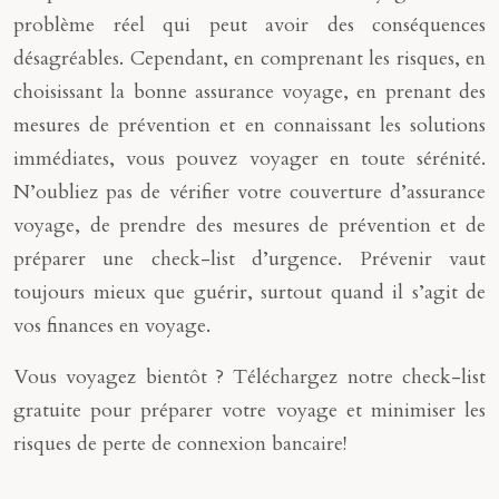
problème réel qui peut avoir des conséquences
désagréables. Cependant, en comprenant les risques, en
choisissant la bonne assurance voyage, en prenant des
mesures de prévention et en connaissant les solutions
immédiates, vous pouvez voyager en toute sérénité.
N’oubliez pas de vérifier votre couverture d’assurance
voyage, de prendre des mesures de prévention et de
préparer une check-list d’urgence. Prévenir vaut
toujours mieux que guérir, surtout quand il s’agit de
vos finances en voyage.
Vous voyagez bientôt ? Téléchargez notre check-list
gratuite pour préparer votre voyage et minimiser les
risques de perte de connexion bancaire!