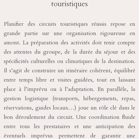
touristiques
Planifier des circuits touristiques réussis repose en
grande partie sur une organisation rigoureuse en
amont. La préparation des activités doit tenir compte
des attentes du groupe, de la durée du séjour et des
spécificités culturelles ou climatiques de la destination.
Il s’agit de construire un itinéraire cohérent, équilibré
entre temps libre et visites guidées, tout en laissant
place à l’imprévu ou à l’adaptation. En parallèle, la
gestion logistique (transports, hébergements, repas,
réservations, guides locaux…) joue un rôle clé dans le
bon déroulement du circuit. Une coordination fluide
entre tous les prestataires et une anticipation des
éventuels imprévus permettent de garantir une