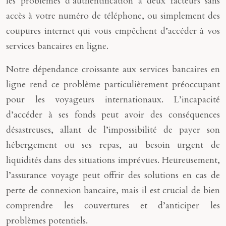
les problèmes d’authentification à deux facteurs sans
accès à votre numéro de téléphone, ou simplement des
coupures internet qui vous empêchent d’accéder à vos
services bancaires en ligne.
Notre dépendance croissante aux services bancaires en
ligne rend ce problème particulièrement préoccupant
pour les voyageurs internationaux. L’incapacité
d’accéder à ses fonds peut avoir des conséquences
désastreuses, allant de l’impossibilité de payer son
hébergement ou ses repas, au besoin urgent de
liquidités dans des situations imprévues. Heureusement,
l’assurance voyage peut offrir des solutions en cas de
perte de connexion bancaire, mais il est crucial de bien
comprendre les couvertures et d’anticiper les
problèmes potentiels.