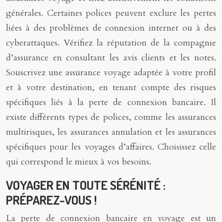
générales. Certaines polices peuvent exclure les pertes
liées à des problèmes de connexion internet ou à des
cyberattaques. Vérifiez la réputation de la compagnie
d’assurance en consultant les avis clients et les notes.
Souscrivez une assurance voyage adaptée à votre profil
et à votre destination, en tenant compte des risques
spécifiques liés à la perte de connexion bancaire. Il
existe différents types de polices, comme les assurances
multirisques, les assurances annulation et les assurances
spécifiques pour les voyages d’affaires. Choisissez celle
qui correspond le mieux à vos besoins.
VOYAGER EN TOUTE SÉRÉNITÉ :
PRÉPAREZ-VOUS !
La perte de connexion bancaire en voyage est un