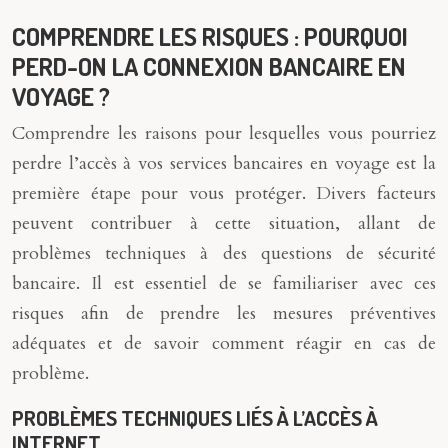
COMPRENDRE LES RISQUES : POURQUOI
PERD-ON LA CONNEXION BANCAIRE EN
VOYAGE ?
Comprendre les raisons pour lesquelles vous pourriez
perdre l’accès à vos services bancaires en voyage est la
première étape pour vous protéger. Divers facteurs
peuvent contribuer à cette situation, allant de
problèmes techniques à des questions de sécurité
bancaire. Il est essentiel de se familiariser avec ces
risques afin de prendre les mesures préventives
adéquates et de savoir comment réagir en cas de
problème.
PROBLÈMES TECHNIQUES LIÉS À L’ACCÈS À
INTERNET