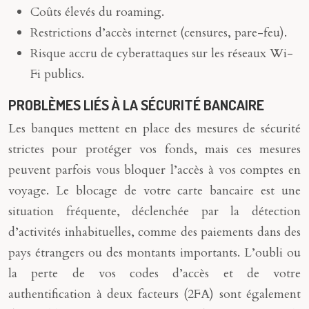
Coûts élevés du roaming.
Restrictions d’accès internet (censures, pare-feu).
Risque accru de cyberattaques sur les réseaux Wi-
Fi publics.
PROBLÈMES LIÉS À LA SÉCURITÉ BANCAIRE
Les banques mettent en place des mesures de sécurité
strictes pour protéger vos fonds, mais ces mesures
peuvent parfois vous bloquer l’accès à vos comptes en
voyage. Le blocage de votre carte bancaire est une
situation fréquente, déclenchée par la détection
d’activités inhabituelles, comme des paiements dans des
pays étrangers ou des montants importants. L’oubli ou
la perte de vos codes d’accès et de votre
authentification à deux facteurs (2FA) sont également