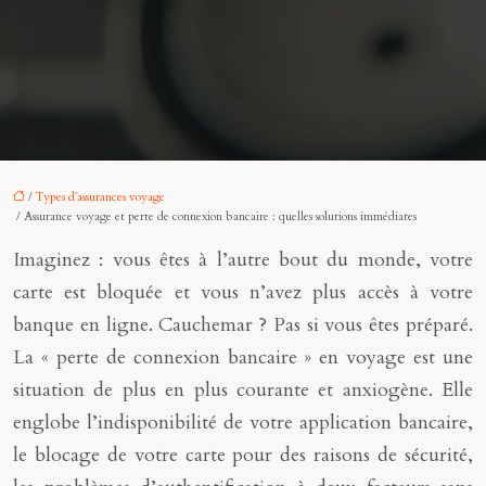
/
Types d’assurances voyage
/ Assurance voyage et perte de connexion bancaire : quelles solutions immédiates
Imaginez : vous êtes à l’autre bout du monde, votre
carte est bloquée et vous n’avez plus accès à votre
banque en ligne. Cauchemar ? Pas si vous êtes préparé.
La « perte de connexion bancaire » en voyage est une
situation de plus en plus courante et anxiogène. Elle
englobe l’indisponibilité de votre application bancaire,
le blocage de votre carte pour des raisons de sécurité,