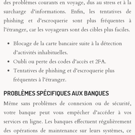
des problèmes courants en voyage, dus au stress et à la
surcharge d’informations. Enfin, les tentatives de
phishing et d’escroquerie sont plus fréquentes à
l’étranger, car les voyageurs sont des cibles plus faciles.
Blocage de la carte bancaire suite à la détection
d’activités inhabituelles.
Oubli ou perte des codes d’accès et 2FA.
Tentatives de phishing et d’escroquerie plus
fréquentes à l’étranger.
PROBLÈMES SPÉCIFIQUES AUX BANQUES
Même sans problèmes de connexion ou de sécurité,
votre banque peut vous empêcher d’accéder à vos
services en ligne. Les banques effectuent régulièrement
des opérations de maintenance sur leurs systèmes, ce