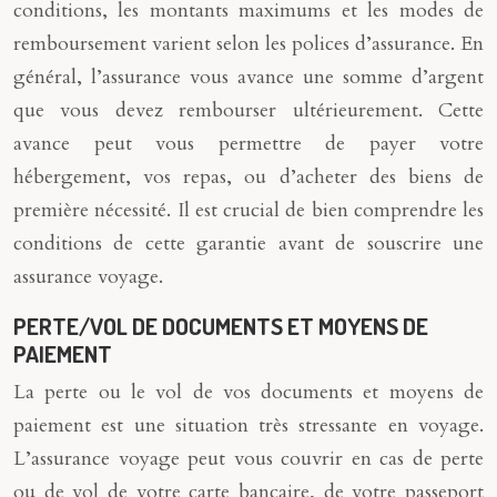
conditions, les montants maximums et les modes de
remboursement varient selon les polices d’assurance. En
général, l’assurance vous avance une somme d’argent
que vous devez rembourser ultérieurement. Cette
avance peut vous permettre de payer votre
hébergement, vos repas, ou d’acheter des biens de
première nécessité. Il est crucial de bien comprendre les
conditions de cette garantie avant de souscrire une
assurance voyage.
PERTE/VOL DE DOCUMENTS ET MOYENS DE
PAIEMENT
La perte ou le vol de vos documents et moyens de
paiement est une situation très stressante en voyage.
L’assurance voyage peut vous couvrir en cas de perte
ou de vol de votre carte bancaire, de votre passeport