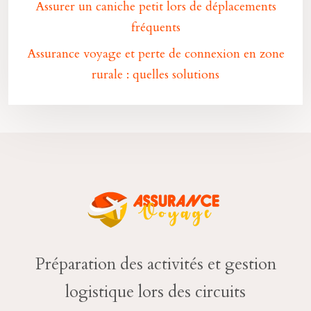
Assurer un caniche petit lors de déplacements
fréquents
Assurance voyage et perte de connexion en zone
rurale : quelles solutions
Préparation des activités et gestion
logistique lors des circuits