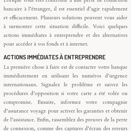
Lorsque vous êtes confronté à une perte de connexion
bancaire à l’étranger, il est essentiel d’agir rapidement
et efficacement. Plusieurs solutions peuvent vous aider
à surmonter cette situation difficile. Voici quelques
actions immédiates à entreprendre et des alternatives
pour accéder à vos fonds et à internet.
ACTIONS IMMÉDIATES À ENTREPRENDRE
La première chose à faire est de contacter votre banque
immédiatement en utilisant les numéros d’urgence
internationaux. Signalez le problème et suivez les
procédures d’opposition si votre carte a été volée ou
compromise. Ensuite, informez votre compagnie
d’assurance voyage pour activer les garanties et obtenir
de l’assistance. Enfin, rassemblez des preuves de la perte
de connexion, comme des captures d’écran des erreurs