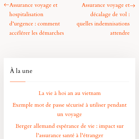
Assurance voyage et
Assurance voyage et
hospitalisation
décalage de vol :
d’urgence : comment
quelles indemnisations
accélérer les démarches
attendre
À la une
La vie à hoi an au vietnam
Exemple mot de passe sécurisé à utiliser pendant
un voyage
Berger allemand espérance de vie : impact sur
l’assurance santé à l’étranger