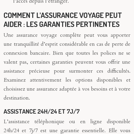
l’accès depuis l’étranger.
COMMENT L’ASSURANCE VOYAGE PEUT
AIDER : LES GARANTIES PERTINENTES
Une assurance voyage complète peut vous apporter
une tranquillité d’esprit considérable en cas de perte de
connexion bancaire. Bien que toutes les polices ne se
valent pas, certaines garanties peuvent vous offrir une
assistance précieuse pour surmonter ces difficultés.
Examinez attentivement les options disponibles et
choisissez une assurance adaptée à vos besoins et à votre
destination.
ASSISTANCE 24H/24 ET 7J/7
L’assistance téléphonique ou en ligne disponible
24h/24 et 7j/7 est une garantie essentielle. Elle vous