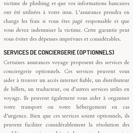
victime de phishing et que vos informations bancaires
ont été utilisées à votre insu. L’assurance prendra en
charge les frais si vous êtes jugé responsable et que
vous devez indemniser la victime. Cette garantie peut
vous éviter des dépenses imprévues et considérables.
SERVICES DE CONCIERGERIE (OPTIONNELS)
Certaines assurances voyage proposent des services de
conciergerie optionnels. Ces services peuvent vous
aider à trouver un accès internet fiable, un distributeur
de billets, un traducteur, ou d’autres services utiles en
voyage. Ils peuvent également vous aider à organiser
votre transport ou votre hébergement en cas
d’urgence. Bien que ces services soient optionnels, ils
peuvent faciliter considérablement la résolution des