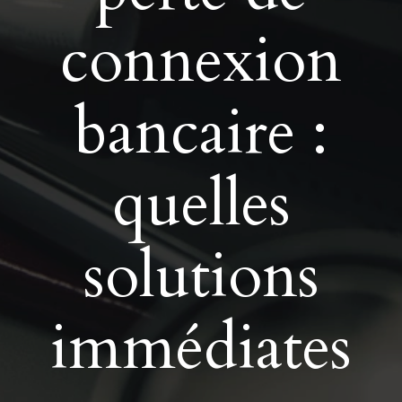
connexion
bancaire :
quelles
solutions
immédiates