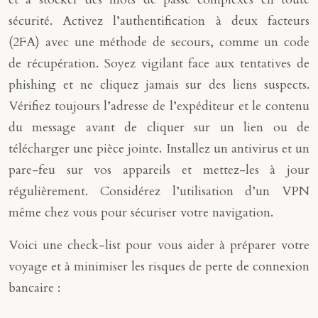
sécurité. Activez l’authentification à deux facteurs
(2FA) avec une méthode de secours, comme un code
de récupération. Soyez vigilant face aux tentatives de
phishing et ne cliquez jamais sur des liens suspects.
Vérifiez toujours l’adresse de l’expéditeur et le contenu
du message avant de cliquer sur un lien ou de
télécharger une pièce jointe. Installez un antivirus et un
pare-feu sur vos appareils et mettez-les à jour
régulièrement. Considérez l’utilisation d’un VPN
même chez vous pour sécuriser votre navigation.
Voici une check-list pour vous aider à préparer votre
voyage et à minimiser les risques de perte de connexion
bancaire :