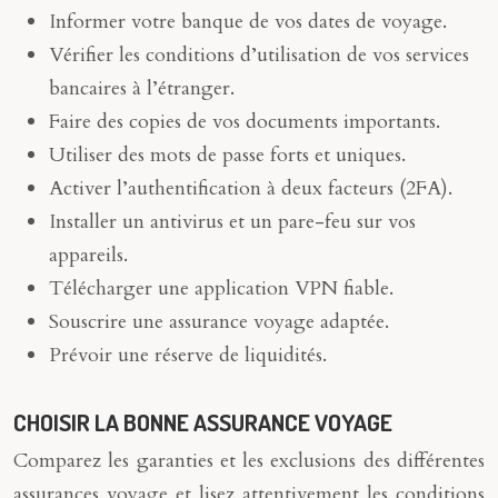
Informer votre banque de vos dates de voyage.
Vérifier les conditions d’utilisation de vos services
bancaires à l’étranger.
Faire des copies de vos documents importants.
Utiliser des mots de passe forts et uniques.
Activer l’authentification à deux facteurs (2FA).
Installer un antivirus et un pare-feu sur vos
appareils.
Télécharger une application VPN fiable.
Souscrire une assurance voyage adaptée.
Prévoir une réserve de liquidités.
CHOISIR LA BONNE ASSURANCE VOYAGE
Comparez les garanties et les exclusions des différentes
assurances voyage et lisez attentivement les conditions