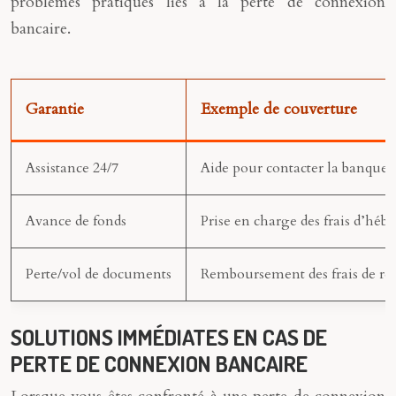
problèmes pratiques liés à la perte de connexion
bancaire.
Garantie
Exemple de couverture
Assistance 24/7
Aide pour contacter la banque e
Avance de fonds
Prise en charge des frais d’héb
Perte/vol de documents
Remboursement des frais de re
SOLUTIONS IMMÉDIATES EN CAS DE
PERTE DE CONNEXION BANCAIRE