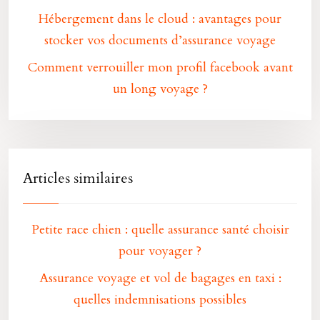
Hébergement dans le cloud : avantages pour
stocker vos documents d’assurance voyage
Comment verrouiller mon profil facebook avant
un long voyage ?
Articles similaires
Petite race chien : quelle assurance santé choisir
pour voyager ?
Assurance voyage et vol de bagages en taxi :
quelles indemnisations possibles