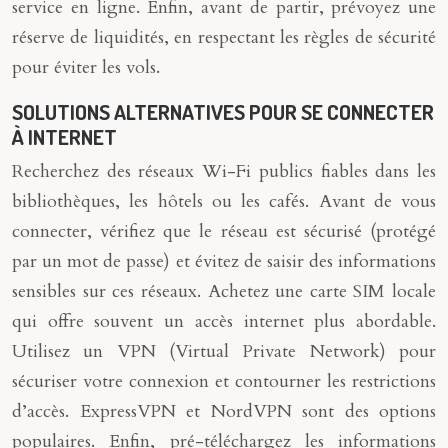
service en ligne. Enfin, avant de partir, prévoyez une
réserve de liquidités, en respectant les règles de sécurité
pour éviter les vols.
SOLUTIONS ALTERNATIVES POUR SE CONNECTER
À INTERNET
Recherchez des réseaux Wi-Fi publics fiables dans les
bibliothèques, les hôtels ou les cafés. Avant de vous
connecter, vérifiez que le réseau est sécurisé (protégé
par un mot de passe) et évitez de saisir des informations
sensibles sur ces réseaux. Achetez une carte SIM locale
qui offre souvent un accès internet plus abordable.
Utilisez un VPN (Virtual Private Network) pour
sécuriser votre connexion et contourner les restrictions
d’accès. ExpressVPN et NordVPN sont des options
populaires. Enfin, pré-téléchargez les informations