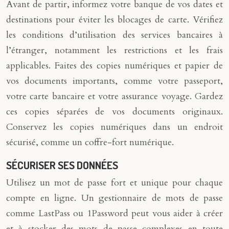
Avant de partir, informez votre banque de vos dates et
destinations pour éviter les blocages de carte. Vérifiez
les conditions d’utilisation des services bancaires à
l’étranger, notamment les restrictions et les frais
applicables. Faites des copies numériques et papier de
vos documents importants, comme votre passeport,
votre carte bancaire et votre assurance voyage. Gardez
ces copies séparées de vos documents originaux.
Conservez les copies numériques dans un endroit
sécurisé, comme un coffre-fort numérique.
SÉCURISER SES DONNÉES
Utilisez un mot de passe fort et unique pour chaque
compte en ligne. Un gestionnaire de mots de passe
comme LastPass ou 1Password peut vous aider à créer
et à stocker des mots de passe complexes en toute