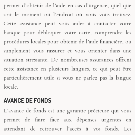
permet d’obtenir de l’aide en cas d’urgence, quel que
soit le moment ou l’endroit où vous vous trouvez.
Cette assistance peut vous aider à contacter votre
banque pour débloquer votre carte, comprendre les
procédures locales pour obtenir de l’aide financière, ou
simplement vous rassurer et vous orienter dans une
situation stressante. De nombreuses assurances offrent
cette assistance en plusieurs langues, ce qui peut être
particulièrement utile si vous ne parlez pas la langue
locale.
AVANCE DE FONDS
L’avance de fonds est une garantie précieuse qui vous
permet de faire face aux dépenses urgentes en
attendant de retrouver l’accès à vos fonds. Les