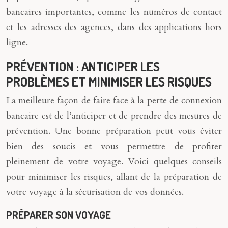
bancaires importantes, comme les numéros de contact
et les adresses des agences, dans des applications hors
ligne.
PRÉVENTION : ANTICIPER LES
PROBLÈMES ET MINIMISER LES RISQUES
La meilleure façon de faire face à la perte de connexion
bancaire est de l’anticiper et de prendre des mesures de
prévention. Une bonne préparation peut vous éviter
bien des soucis et vous permettre de profiter
pleinement de votre voyage. Voici quelques conseils
pour minimiser les risques, allant de la préparation de
votre voyage à la sécurisation de vos données.
PRÉPARER SON VOYAGE