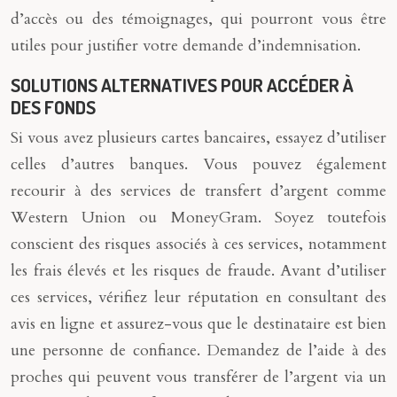
d’accès ou des témoignages, qui pourront vous être
utiles pour justifier votre demande d’indemnisation.
SOLUTIONS ALTERNATIVES POUR ACCÉDER À
DES FONDS
Si vous avez plusieurs cartes bancaires, essayez d’utiliser
celles d’autres banques. Vous pouvez également
recourir à des services de transfert d’argent comme
Western Union ou MoneyGram. Soyez toutefois
conscient des risques associés à ces services, notamment
les frais élevés et les risques de fraude. Avant d’utiliser
ces services, vérifiez leur réputation en consultant des
avis en ligne et assurez-vous que le destinataire est bien
une personne de confiance. Demandez de l’aide à des
proches qui peuvent vous transférer de l’argent via un