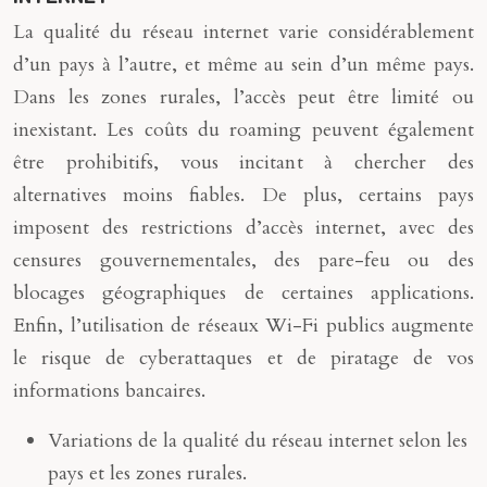
La qualité du réseau internet varie considérablement
d’un pays à l’autre, et même au sein d’un même pays.
Dans les zones rurales, l’accès peut être limité ou
inexistant. Les coûts du roaming peuvent également
être prohibitifs, vous incitant à chercher des
alternatives moins fiables. De plus, certains pays
imposent des restrictions d’accès internet, avec des
censures gouvernementales, des pare-feu ou des
blocages géographiques de certaines applications.
Enfin, l’utilisation de réseaux Wi-Fi publics augmente
le risque de cyberattaques et de piratage de vos
informations bancaires.
Variations de la qualité du réseau internet selon les
pays et les zones rurales.