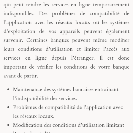
qui peut rendre les services en ligne temporairement
indisponibles. Des problèmes de compatibilité de
l’application avec les réseaux locaux ou les systèmes
d’exploitation de vos appareils peuvent également
survenir. Certaines banques peuvent même modifier
leurs conditions d’utilisation et limiter l’accès aux
services en ligne depuis l’étranger. Il est donc
important de vérifier les conditions de votre banque
avant de partir.
Maintenance des systèmes bancaires entraînant
l’indisponibilité des services.
Problèmes de compatibilité de l’application avec
les réseaux locaux.
Modification des conditions d’utilisation limitant